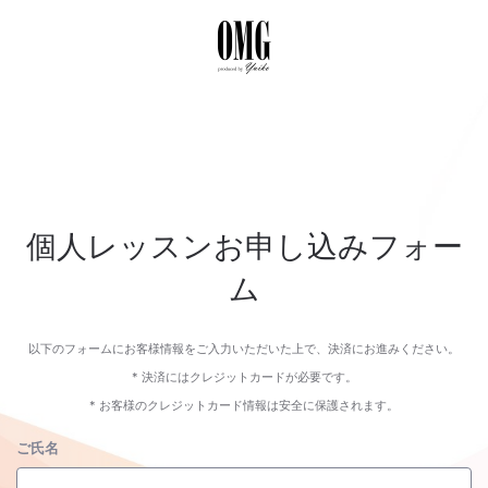
個人レッスンお申し込みフォー
ム
以下のフォームにお客様情報をご入力いただいた上で、決済にお進みください。
* 決済にはクレジットカードが必要です。
* お客様のクレジットカード情報は安全に保護されます。
ご氏名